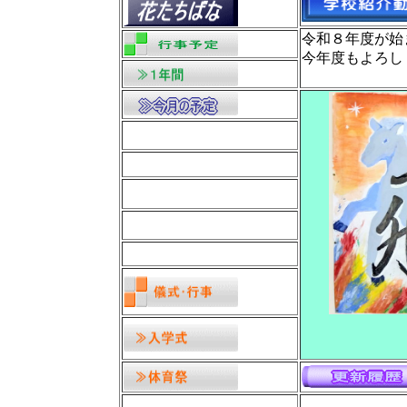
令和８年度が始
今年度もよろし