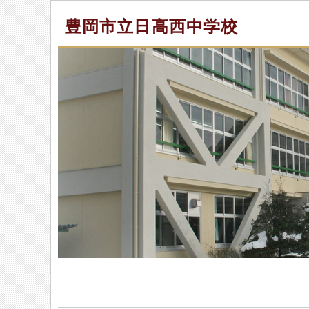
豊岡市立日高西中学校